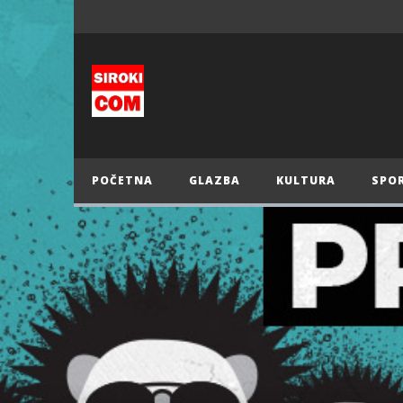
POČETNA
GLAZBA
KULTURA
SPO