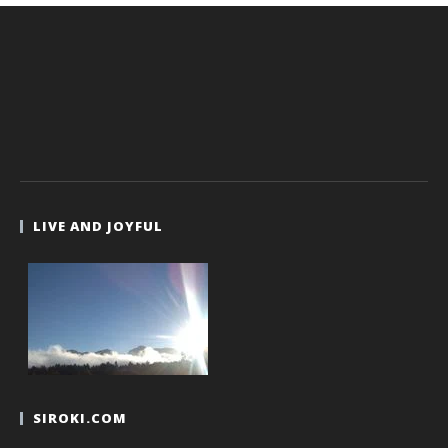
LIVE AND JOYFUL
SIROKI.COM