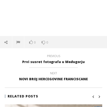
0
0
PREVIOUS
Prvi susret fotografa u Međugorju
NEXT
NOVI BROJ HERCEGOVINE FRANCISCANE
RELATED POSTS