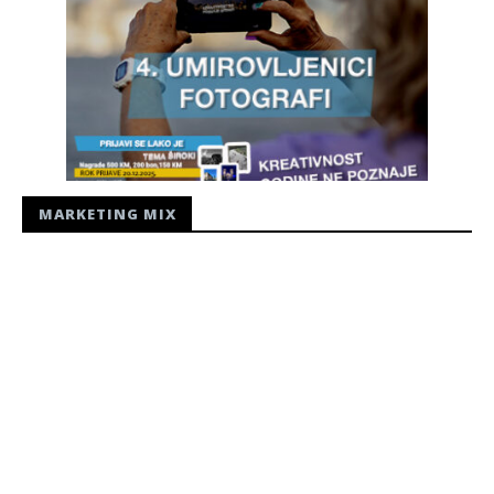
MARKETING MIX