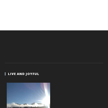
LIVE AND JOYFUL