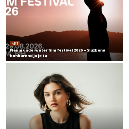
ART
Neum underwater film festival 2026 – Službena
konkurencija je tu