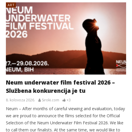
ART
Neum underwater film festival 2026 –
Službena konkurencija je tu
8. kolovoza 2026.
Siroki.com
+3
Neum – After months of careful viewing and evaluation, today
we are proud to announce the films selected for the Official
Selection of the Neum Underwater Film Festival 2026. We like
to call them our finalists. At the same time, we would like to