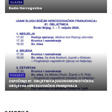
GLAZBA
Radio Hercegovina
POVIJEST
ZAPOČINJE 81. OBLJETNICA JUGOKOMUNISTIČKOG
UBOJSTVA HERCEGOVAČKIH FRANJEVACA