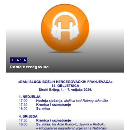
GLAZBA
Radio Hercegovina