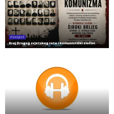
POVIJEST
Kraj Drugog svjetskog rata i komunistički zločini