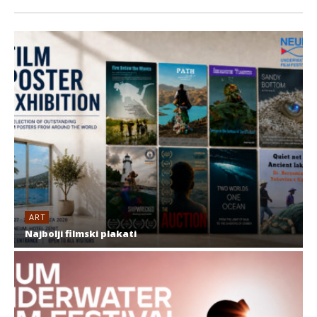
ART
Najbolji filmski plakati