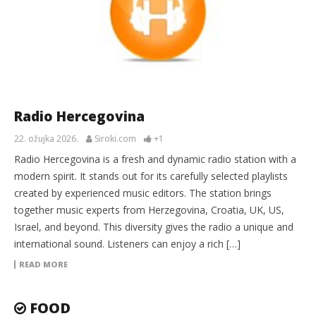
Radio Hercegovina
22. ožujka 2026.
Siroki.com
+1
Radio Hercegovina is a fresh and dynamic radio station with a
modern spirit. It stands out for its carefully selected playlists
created by experienced music editors. The station brings
together music experts from Herzegovina, Croatia, UK, US,
Israel, and beyond. This diversity gives the radio a unique and
international sound. Listeners can enjoy a rich […]
READ MORE
FOOD