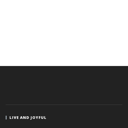
LIVE AND JOYFUL