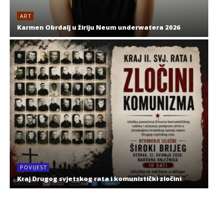
ART
Karmen Obrdalj u žiriju Neum underwatera 2026
POVIJEST
Kraj Drugog svjetskog rata i komunistički zločini