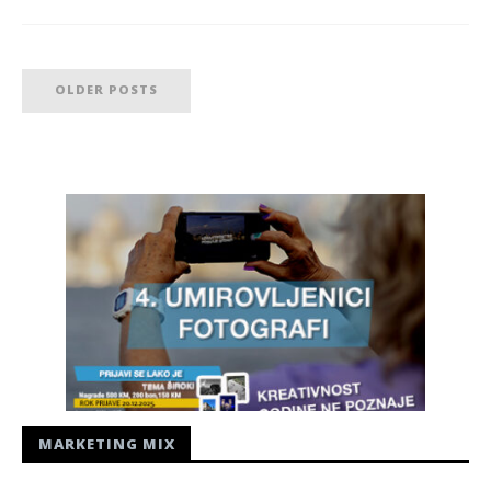
OLDER POSTS
MARKETING MIX