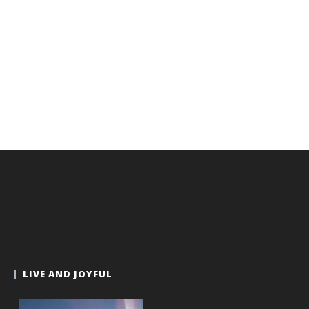
LIVE AND JOYFUL