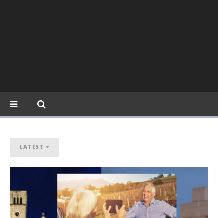
LATEST