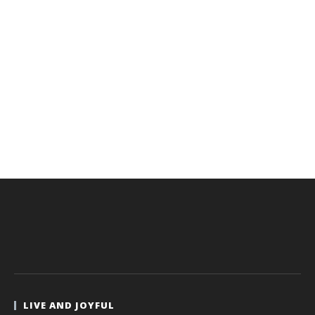
LIVE AND JOYFUL