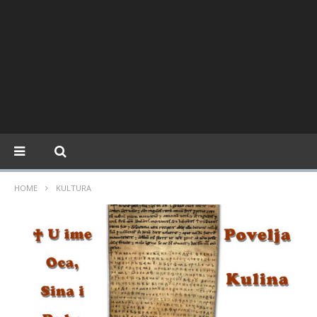
HOME
KULTURA