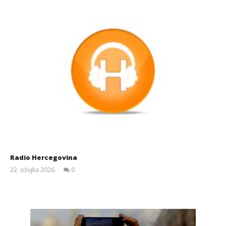
Radio Hercegovina
22. ožujka 2026.
0
Siroki.com