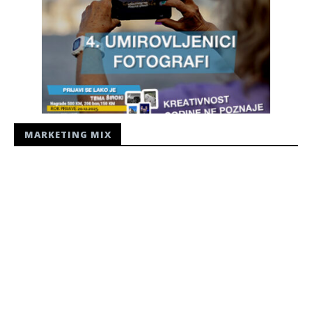
MARKETING MIX