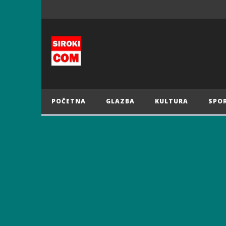
POČETNA
GLAZBA
KULTURA
SPO