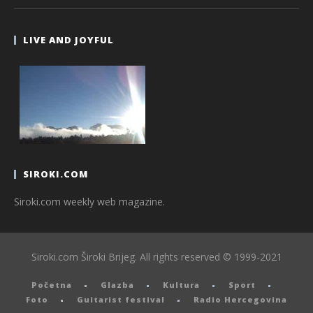
LIVE AND JOYFUL
SIROKI.COM
Siroki.com weekly web magazine.
Siroki.com Široki Brijeg. All rights reserved © 1999-2021
Početna
Glazba
Kultura
Sport
Foto
Guitarist festival
Radio Hercegovina