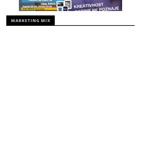
MARKETING MIX