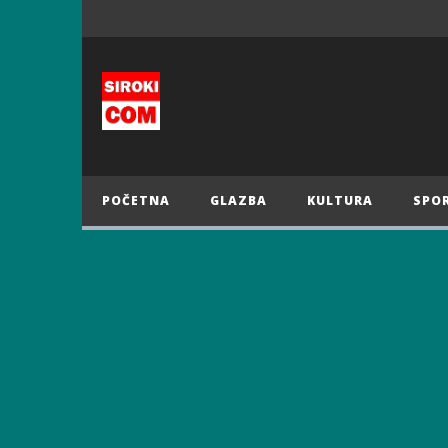
POČETNA
GLAZBA
KULTURA
SPO