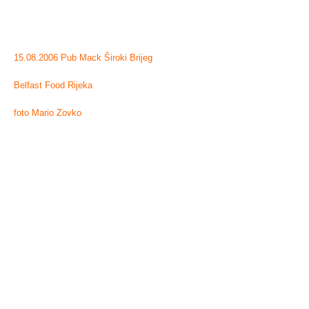
15.08.2006 Pub Mack Široki Brijeg
Belfast Food Rijeka
foto Mario Zovko