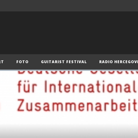
RT
FOTO
GUITARIST FESTIVAL
RADIO HERCEGOV