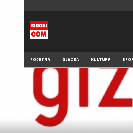
POČETNA
GLAZBA
KULTURA
SPO