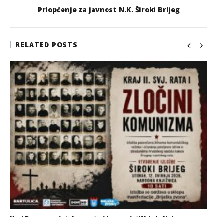
Priopćenje za javnost N.K. Široki Brijeg
RELATED POSTS