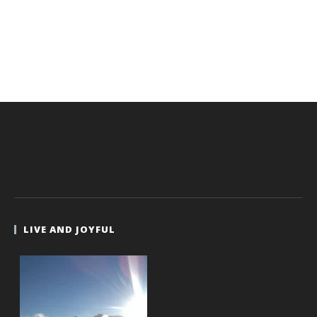
LIVE AND JOYFUL