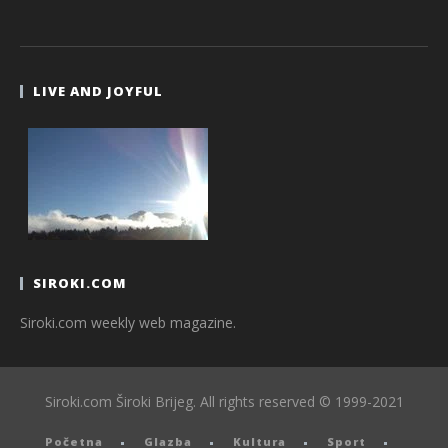
LIVE AND JOYFUL
SIROKI.COM
Siroki.com weekly web magazine.
Siroki.com Široki Brijeg. All rights reserved © 1999-2021
Početna
Glazba
Kultura
Sport