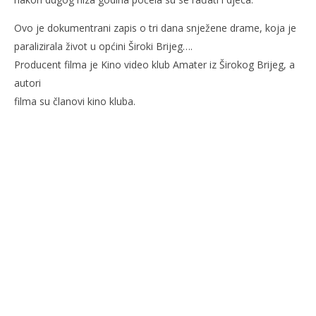
Ovo je dokumentrani zapis o tri dana snježene drame, koja je
paralizirala život u općini Široki Brijeg….
Producent filma je Kino video klub Amater iz Širokog Brijeg, a
autori
filma su članovi kino kluba.