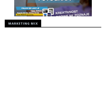
MARKETING MIX