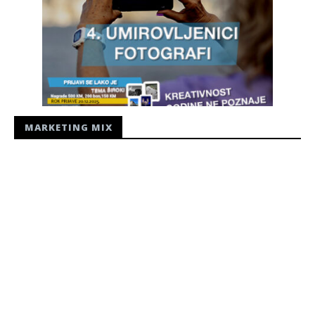
MARKETING MIX