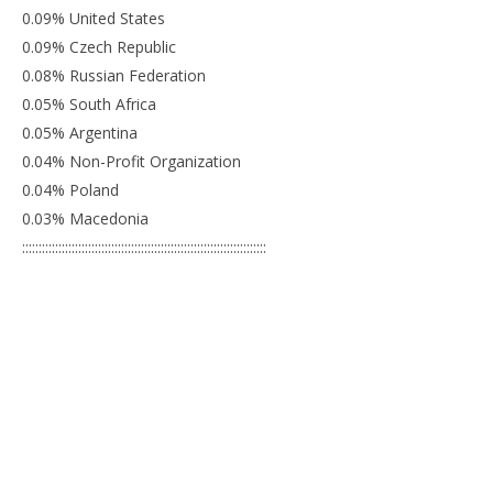
0.09% United States
0.09% Czech Republic
0.08% Russian Federation
0.05% South Africa
0.05% Argentina
0.04% Non-Profit Organization
0.04% Poland
0.03% Macedonia
::::::::::::::::::::::::::::::::::::::::::::::::::::::::::::::::::::::::::