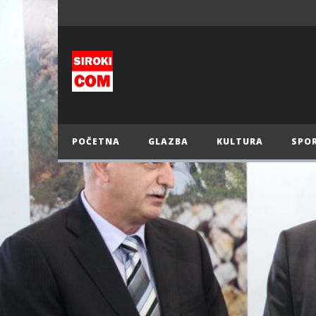
POČETNA
GLAZBA
KULTURA
SPO