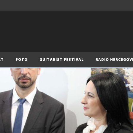
RT
FOTO
GUITARIST FESTIVAL
RADIO HERCEGOV