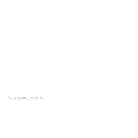
foto www.enter.ba