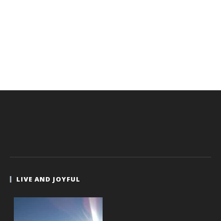
LIVE AND JOYFUL