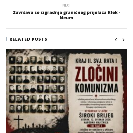
NEXT
Završava se izgradnja graničnog prijelaza Klek -
Neum
RELATED POSTS