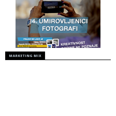
MARKETING MIX