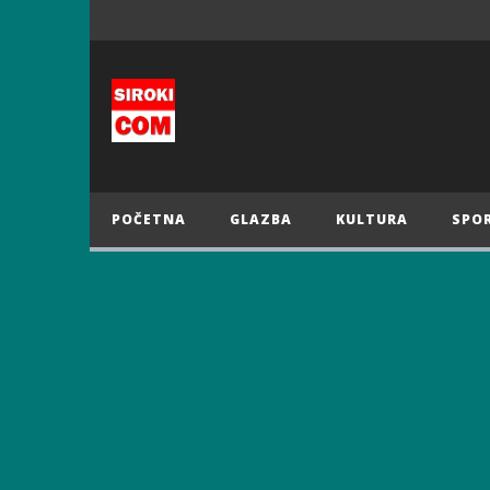
POČETNA
GLAZBA
KULTURA
SPO