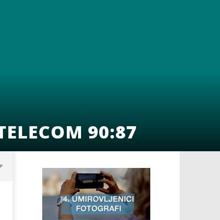
 TELECOM 90:87