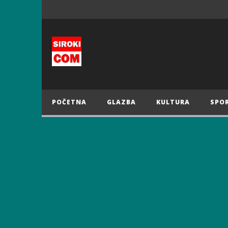
POČETNA
GLAZBA
KULTURA
SPO