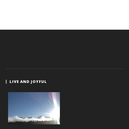
LIVE AND JOYFUL