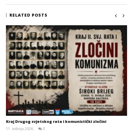
RELATED POSTS
Kraj Drugog svjetskog rata i komunistički zločini
11. svibnja 2026.
0