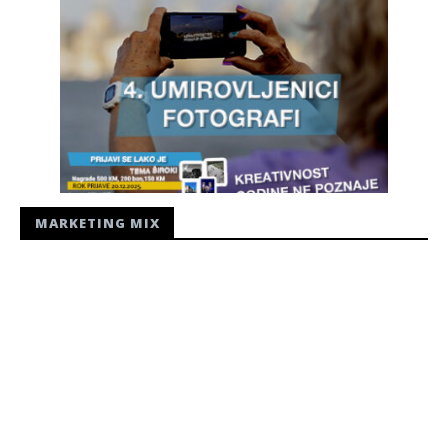
MARKETING MIX