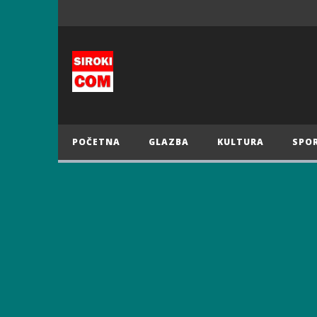
POČETNA
GLAZBA
KULTURA
SPO