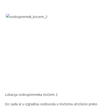
Lokacija vodospremnika Kočerin 2
Do sada je u izgradnju vodovoda u Kočerinu utrošeno preko