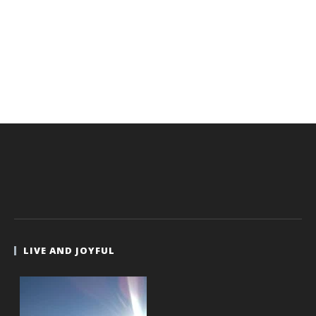
LIVE AND JOYFUL