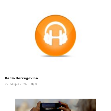
Radio Hercegovina
22. ožujka 2026.
0
Siroki.com