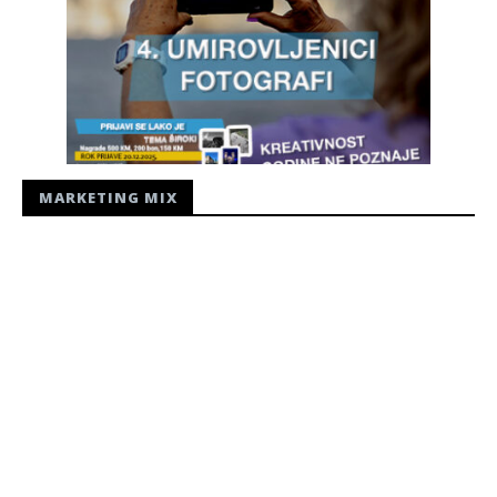
MARKETING MIX