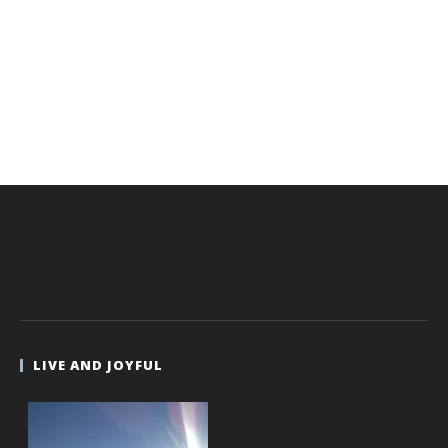
LIVE AND JOYFUL