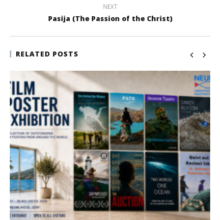
NEXT
Pasija (The Passion of the Christ)
RELATED POSTS