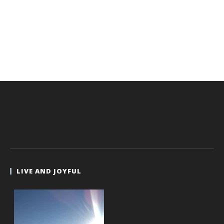
LIVE AND JOYFUL