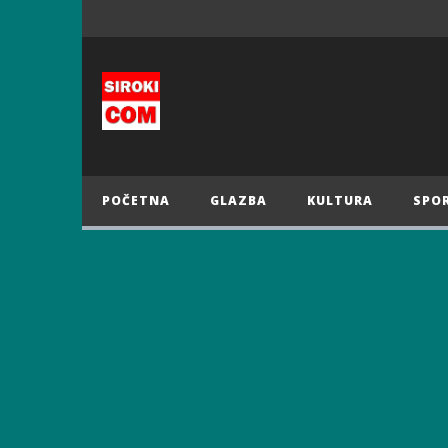
POČETNA
GLAZBA
KULTURA
SPO