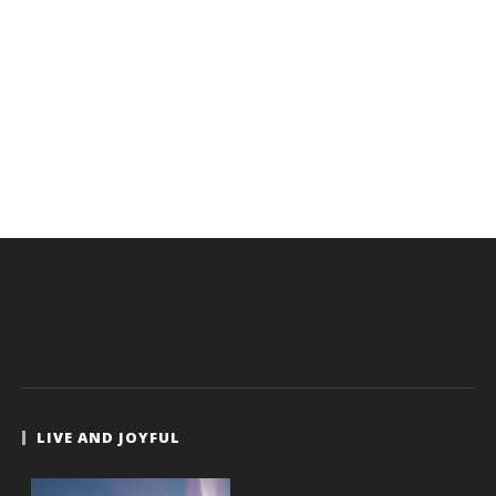
LIVE AND JOYFUL