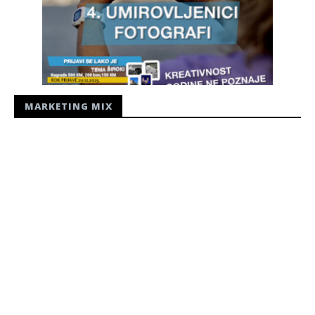
MARKETING MIX