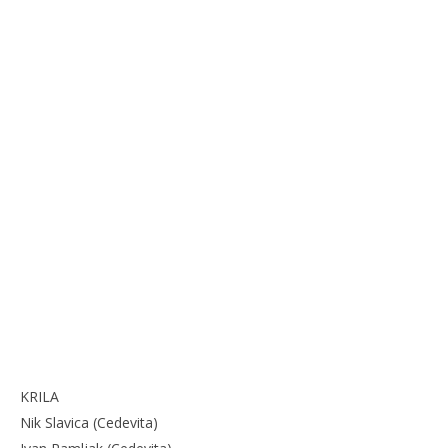
KRILA
Nik Slavica (Cedevita)