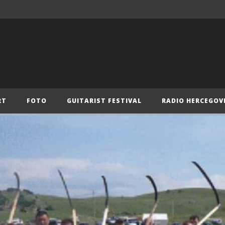
RT
FOTO
GUITARIST FESTIVAL
RADIO HERCEGOV