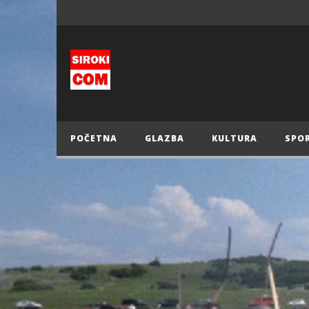
POČETNA
GLAZBA
KULTURA
SPO