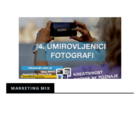
MARKETING MIX