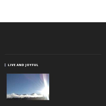
LIVE AND JOYFUL