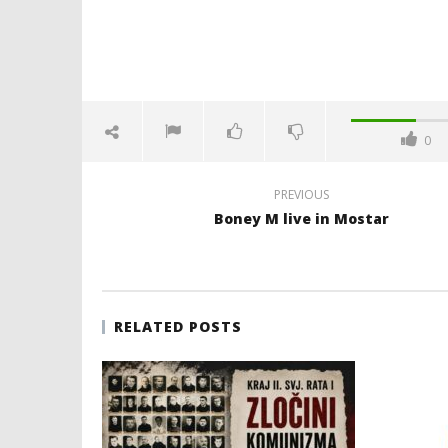
0
PREVIOUS
Boney M live in Mostar
RELATED POSTS