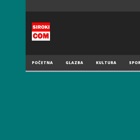
POČETNA
GLAZBA
KULTURA
SPO