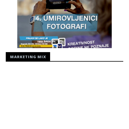
MARKETING MIX