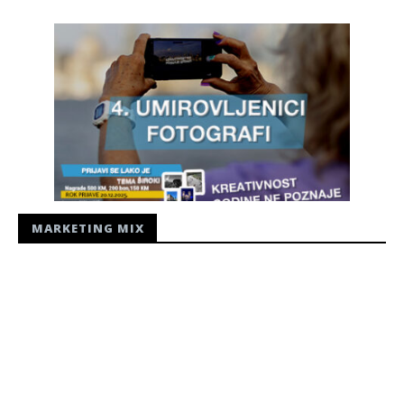
MARKETING MIX