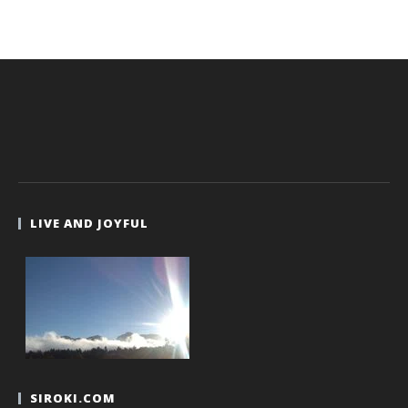
LIVE AND JOYFUL
SIROKI.COM