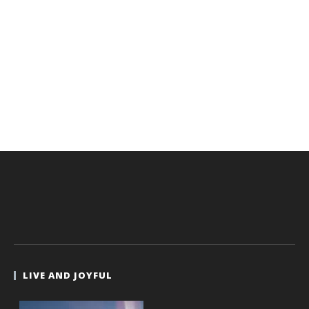
LIVE AND JOYFUL