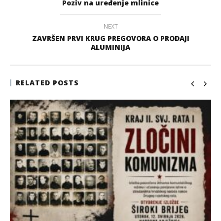
Poziv na uređenje mlinice
NEXT
ZAVRŠEN PRVI KRUG PREGOVORA O PRODAJI
ALUMINIJA
RELATED POSTS