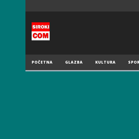
POČETNA
GLAZBA
KULTURA
SPO