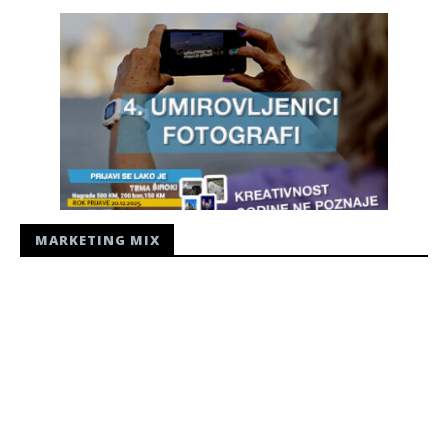
MARKETING MIX