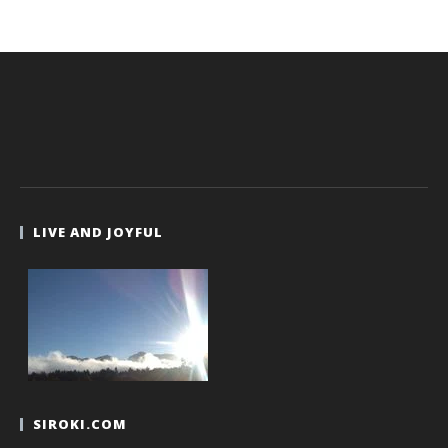
LIVE AND JOYFUL
SIROKI.COM