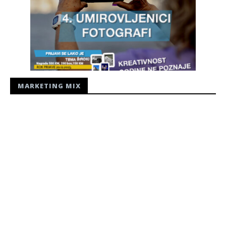
MARKETING MIX