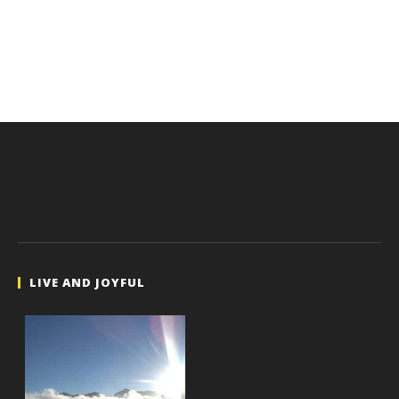
LIVE AND JOYFUL