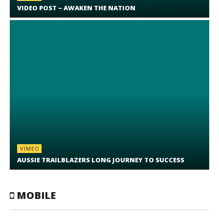
VIDEO POST – AWAKEN THE NATION
VIMEO
AUSSIE TRAILBLAZERS LONG JOURNEY TO SUCCESS
MOBILE