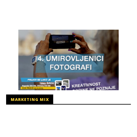
MARKETING MIX