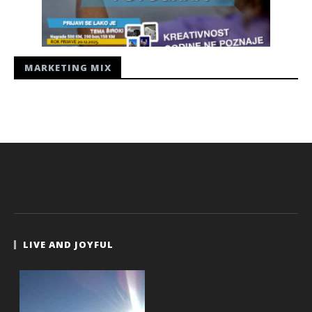
MARKETING MIX
LIVE AND JOYFUL