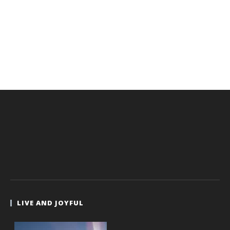
LIVE AND JOYFUL