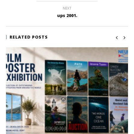
NEXT
ups 2001.
RELATED POSTS