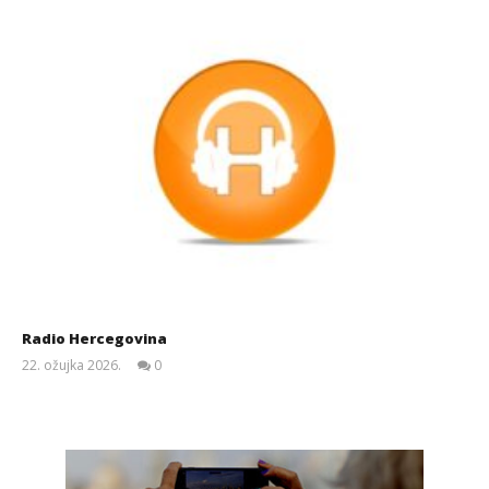
Radio Hercegovina
22. ožujka 2026.
0
Siroki.com