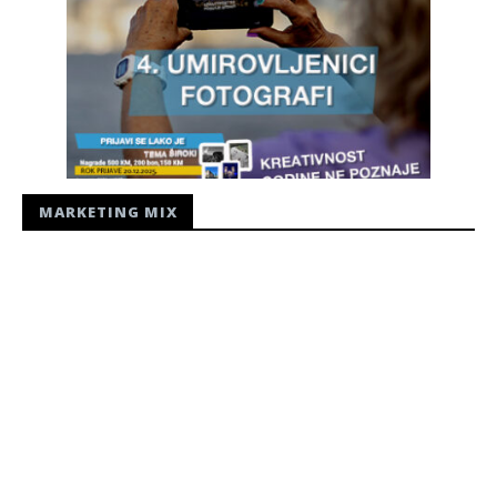
MARKETING MIX