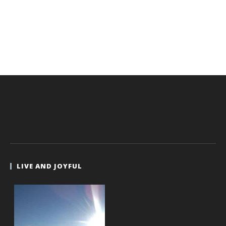
LIVE AND JOYFUL