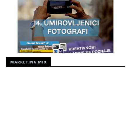
MARKETING MIX