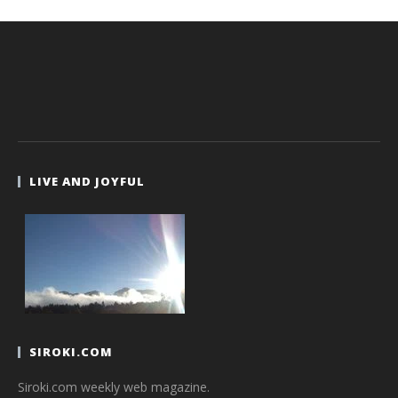
LIVE AND JOYFUL
SIROKI.COM
Siroki.com weekly web magazine.