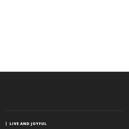
LIVE AND JOYFUL