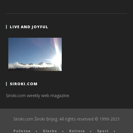
LIVE AND JOYFUL
SIROKI.COM
Siroki.com weekly web magazine.
Siroki.com Široki Brijeg. All rights reserved © 1999-2021
Početna
Glazba
Kultura
Sport