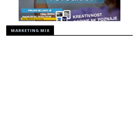
MARKETING MIX