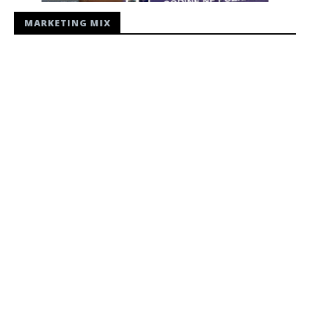
MARKETING MIX