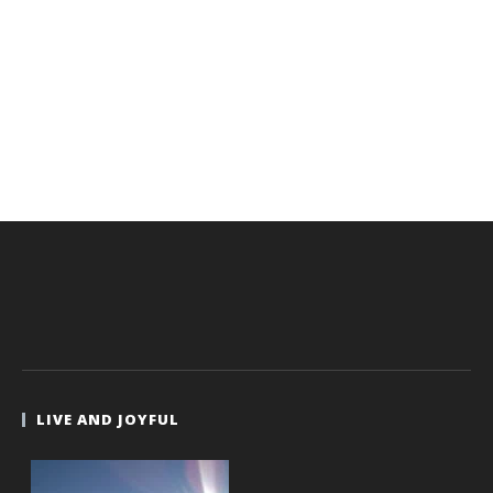
LIVE AND JOYFUL