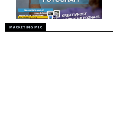
MARKETING MIX